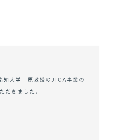
が高知大学 原教授のJICA事業の
ただきました。