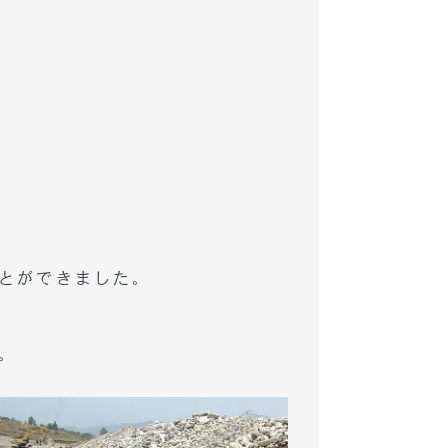
とができました。
。