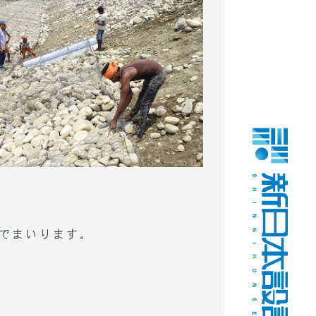
でまいります。