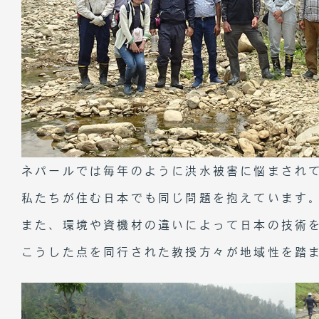
ネパールでは毎年のように洪水被害に悩まされ
私たちが住む日本でも同じ問題を抱えています
また、環境や資機材の違いによって日本の技術
こうした点を同行された教授方々が地域性を踏