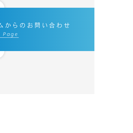
ムからのお問い合わせ
t Page