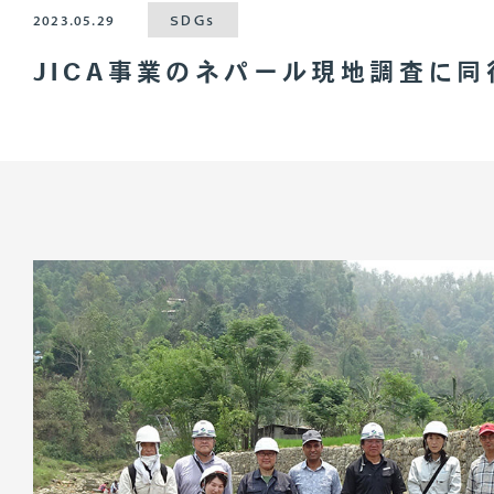
2023.05.29
SDGs
JICA事業のネパール現地調査に