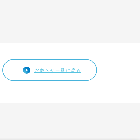
お問い合わせ
個人情報保護方針
お知らせ一覧に戻る