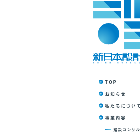
TOP
お知らせ
私たちについ
事業内容
建設コンサ