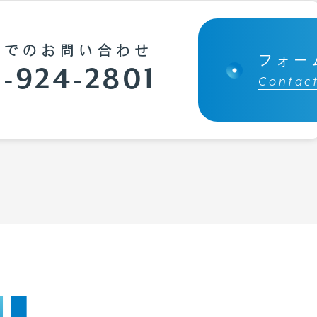
話でのお問い合わせ
フォー
-924-2801
Contac