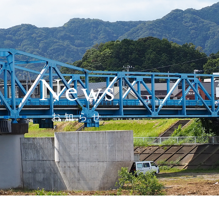
News
お知らせ