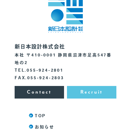
新日本設計株式会社
本社 〒410-0001 静岡県沼津市足高547番
地の2
TEL.055-924-2801
FAX.055-924-2803
Contact
Recruit
TOP
お知らせ