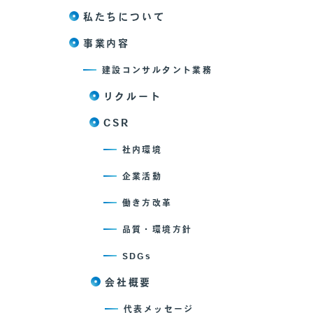
私たちについて
事業内容
建設コンサルタント業務
リクルート
CSR
社内環境
企業活動
働き方改革
品質・環境方針
SDGs
会社概要
代表メッセージ