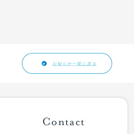
リクルート
CSR
お問い合わせ
個人情報保護方針
お知らせ一覧に戻る
Contact