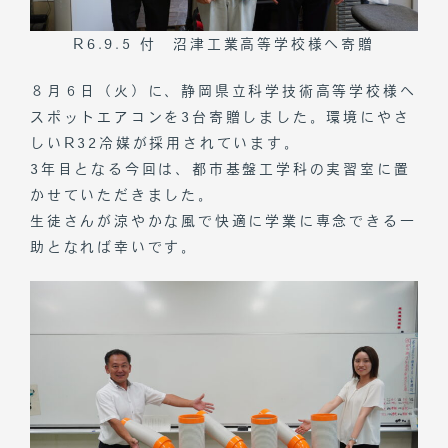
R6.9.5 付 沼津工業高等学校様へ寄贈
８月６日（火）に、静岡県立科学技術高等学校様へ
スポットエアコンを3台寄贈しました。環境にやさ
しいR32冷媒が採用されています。
3年目となる今回は、都市基盤工学科の実習室に置
かせていただきました。
生徒さんが涼やかな風で快適に学業に専念できる一
助となれば幸いです。