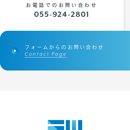
お電話でのお問い合わせ
055-924-2801
フォームからのお問い合わせ
Contact Page