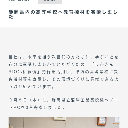
静岡県内の高等学校へ教育機材を寄贈しまし
た
当社は、未来を担う次世代の方たちに、学ぶことを
存分に享受し楽しんでいただくため、「しんきん
SDGs私募債」発行を活用し、県内の高等学校に教
育機材等を寄贈し、その環境づくりに貢献できるよ
う取り組んでいます。
９月５日（木）に、静岡県立沼津工業高校様へノー
トPCを3台寄贈しました。