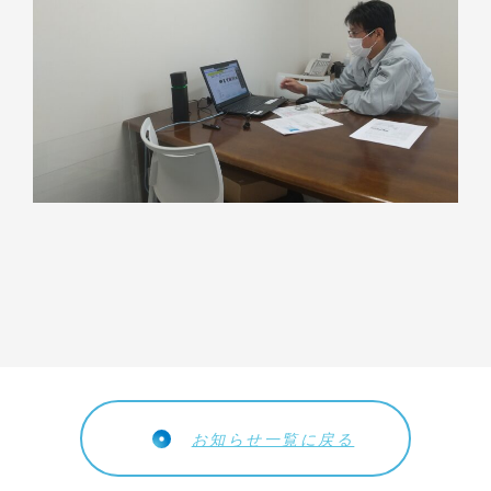
お知らせ一覧に戻る