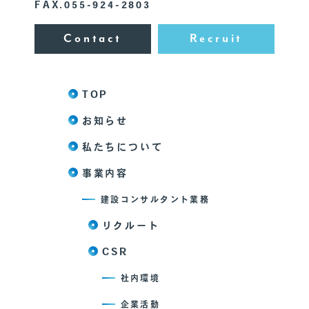
FAX.055-924-2803
Contact
Recruit
TOP
お知らせ
私たちについて
事業内容
建設コンサルタント業務
リクルート
CSR
社内環境
企業活動