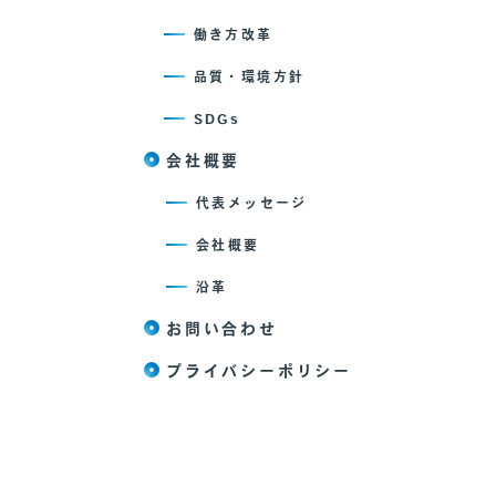
働き方改革
品質・環境方針
SDGs
会社概要
代表メッセージ
会社概要
沿革
お問い合わせ
プライバシーポリシー