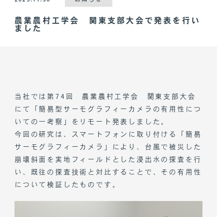
農業農村工学会 関東支部大会で発表を行い
ました
当社では第74回 農業農村工学会 関東支部大会
にて「簡易型サーモグラフィーカメラの有用性につ
いての一考察」をリモート発表しました。
今回の研究は、スマートフォンに取り付ける「簡易
サーモグラフィーカメラ」により、台風で被災した
崩壊斜面を実地フィールドとした浸出水の探査を行
い、既往の探査技術と対比することで、その有用性
について検証したものです。