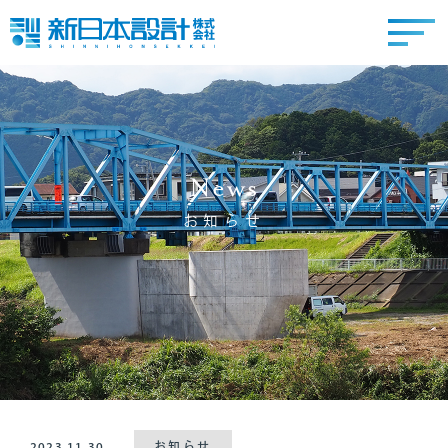
News
お知らせ
2023.11.30
お知らせ