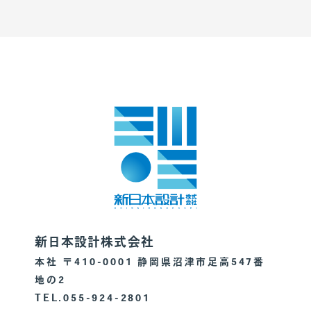
新日本設計株式会社
本社 〒410-0001 静岡県沼津市足高547番
地の2
TEL.055-924-2801