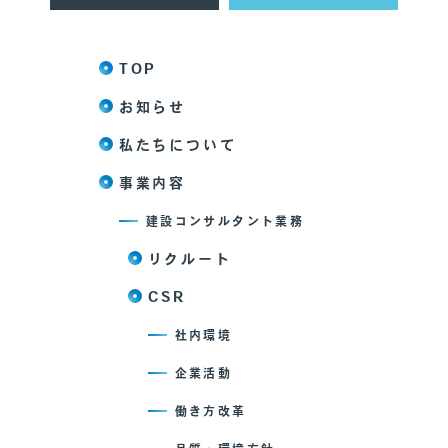
TOP
お知らせ
私たちについて
事業内容
建設コンサルタント業務
リクルート
CSR
社内環境
企業活動
働き方改革