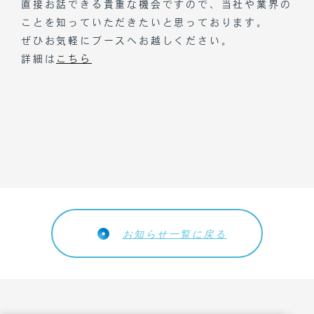
直接お話できる貴重な機会ですので、当社や業界の
ことを知っていただきたいと思っております。
ぜひお気軽にブースへお越しください。
詳細は
こちら
お知らせ一覧に戻る