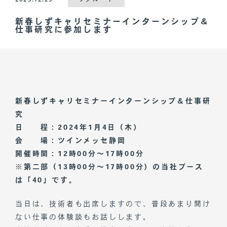
新春しずキャリセミナーインターンシップ＆
仕事研究に参加します
新春しずキャリセミナーインターンシップ＆仕事研
究
日 程：2024年1月4日（木）
会 場：ツインメッセ静岡
開催時間：12時00分～17時00分
※第二部（13時00分～17時00分）の当社ブース
は「40」です。
当日は、技術者も出席しますので、普段あまり聞け
ない仕事の体験談もお話しします。