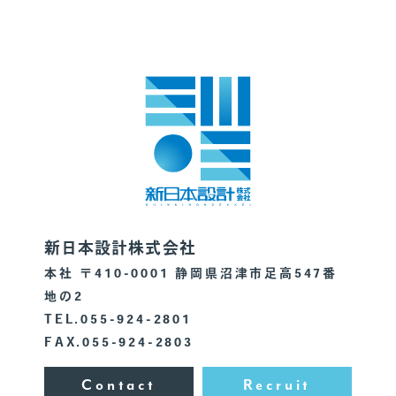
新日本設計株式会社
本社 〒410-0001 静岡県沼津市足高547番
地の2
TEL.055-924-2801
FAX.055-924-2803
Contact
Recruit