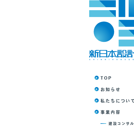
TOP
お知らせ
私たちについ
事業内容
建設コンサ