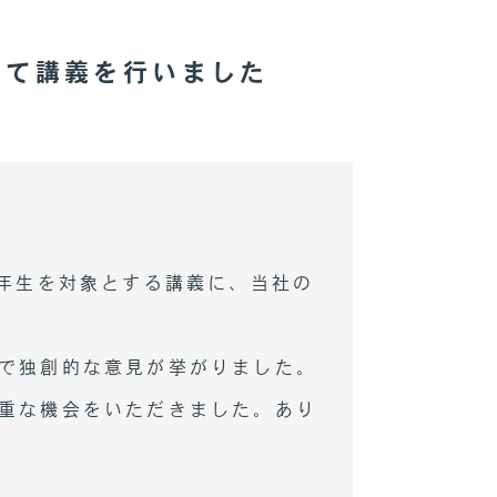
にて講義を行いました
１年生を対象とする講義に、当社の
で独創的な意見が挙がりました。
重な機会をいただきました。あり