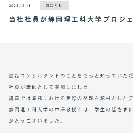
2023.12.11
お知らせ
当社社員が静岡理工科大学プロジ
建設コンサルタントのことをもっと知っていただ
社員が講師として参加しました。
講義では業務における実際の問題を題材とした
静岡理工科大学の中澤教授には、学生の皆さま
がとうございました。