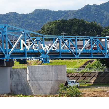
News
お知らせ