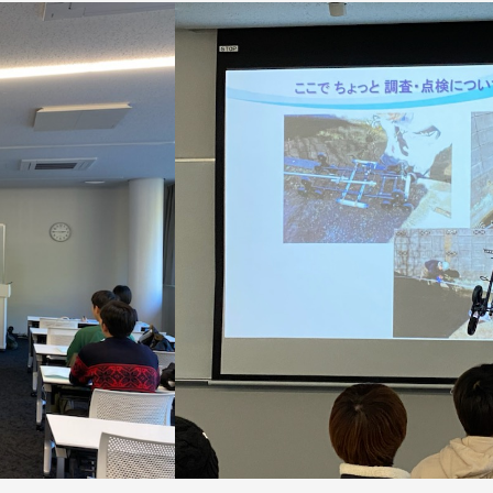
トップページ
私たちについて