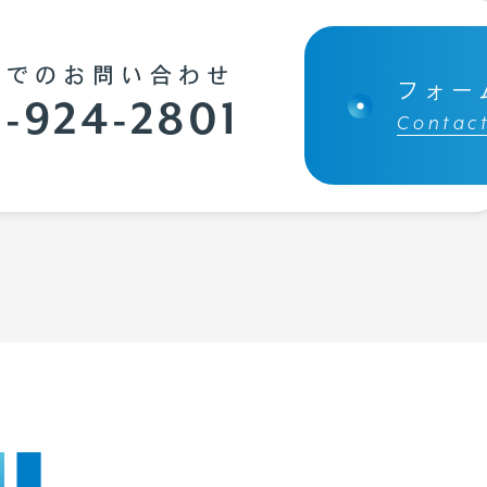
話でのお問い合わせ
フォー
-924-2801
Contac