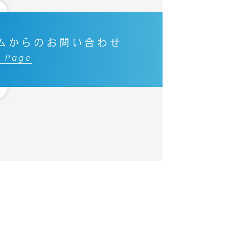
ムからのお問い合わせ
t Page