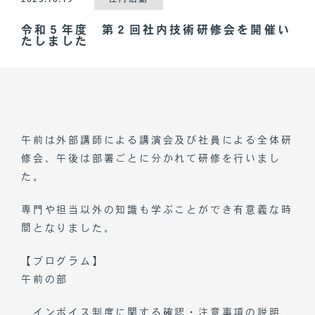
令和５年度 第２回社内技術研修会を開催い
たしました
午前は外部講師による講演会及び社員による全体研
修会、午後は部署ごとに分かれて研修を行いまし
た。
専門や担当以外の知識も学ぶことができ有意義な時
間となりました。
【プログラム】
午前の部
インボイス制度に関する確認・注意事項の説明