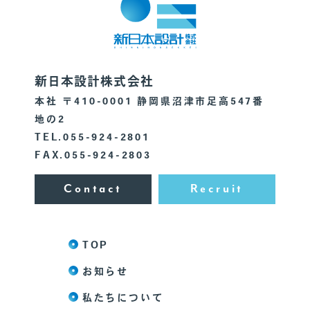
新日本設計株式会社
本社 〒410-0001 静岡県沼津市足高547番
地の2
TEL.055-924-2801
FAX.055-924-2803
Contact
Recruit
TOP
お知らせ
私たちについて