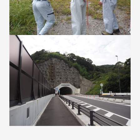
トップページ
私たちについて
お知らせ
事業内容
会社概要
リクルート
CSR
お問い合わせ
個人情報保護方針