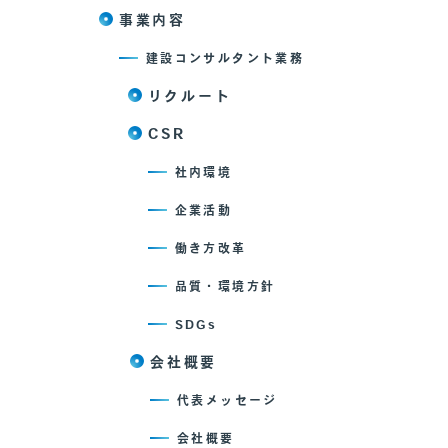
事業内容
建設コンサルタント業務
リクルート
CSR
社内環境
企業活動
働き方改革
品質・環境方針
SDGs
会社概要
代表メッセージ
会社概要