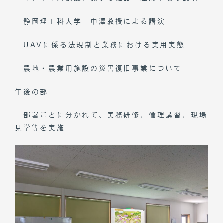
静岡理工科大学 中澤教授による講演
UAVに係る法規制と業務における実用実態
農地・農業用施設の災害復旧事業について
午後の部
部署ごとに分かれて、実務研修、倫理講習、現場
見学等を実施