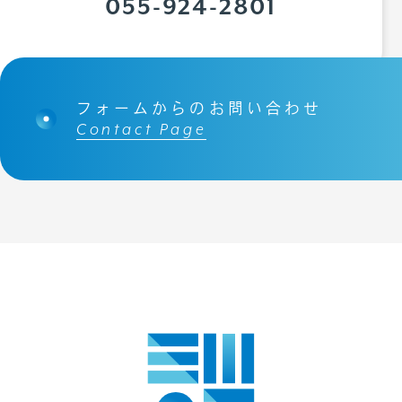
055-924-2801
フォームからのお問い合わせ
Contact Page