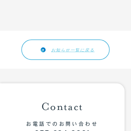
お知らせ一覧に戻る
Contact
お電話でのお問い合わせ