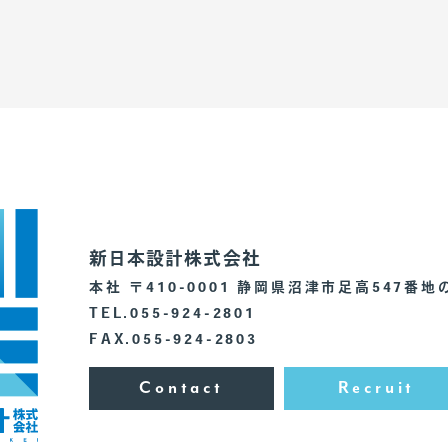
新日本設計株式会社
本社 〒410-0001 静岡県沼津市足高547番地
TEL.055-924-2801
FAX.055-924-2803
Contact
Recruit