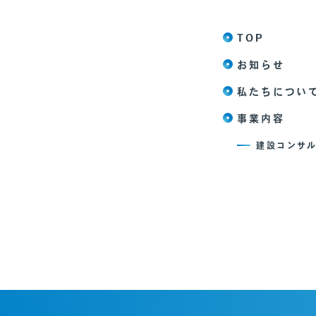
TOP
お知らせ
私たちについ
事業内容
建設コンサ