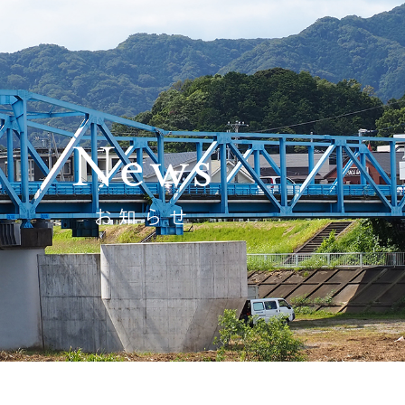
News
お知らせ