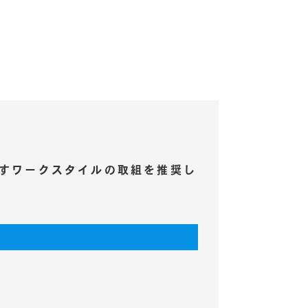
すワークスタイルの取組を推奨し