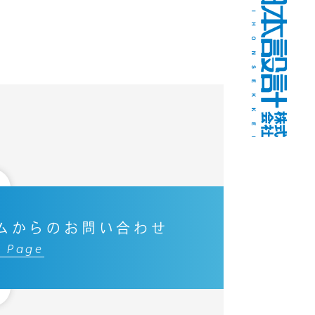
ムからのお問い合わせ
t Page