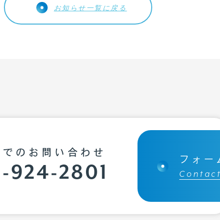
会社概要
お知らせ一覧に戻る
リクルート
CSR
お問い合わせ
個人情報保護方針
話でのお問い合わせ
フォー
-924-2801
Contac