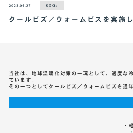
2023.04.27
SDGs
クールビズ／ウォームビスを実施
当社は、地球温暖化対策の一環として、過度な
ています。
その一つとしてクールビズ／ウォームビズを通
・