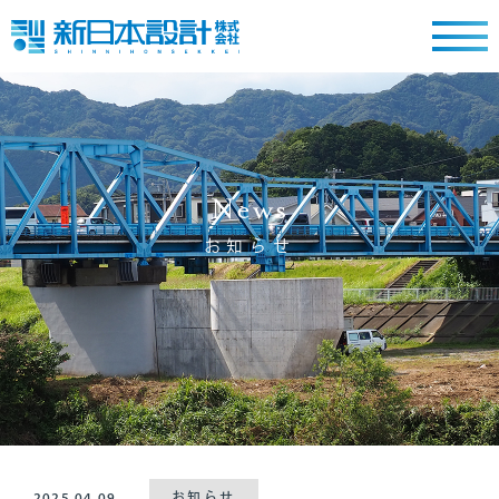
News
お知らせ
2025.04.09
お知らせ