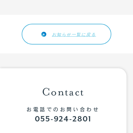
お問い合わせ
個人情報保護方針
お知らせ一覧に戻る
Contact
お電話でのお問い合わせ
055-924-2801