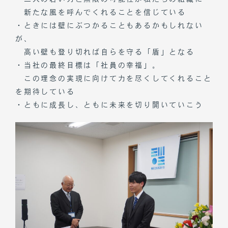
新たな風を呼んでくれることを信じている
・ときには壁にぶつかることもあるかもしれない
が、
高い壁も登り切れば自らを守る「盾」となる
・当社の最終目標は「社員の幸福」。
この理念の実現に向けて力を尽くしてくれること
を期待している
・ともに成長し、ともに未来を切り開いていこう