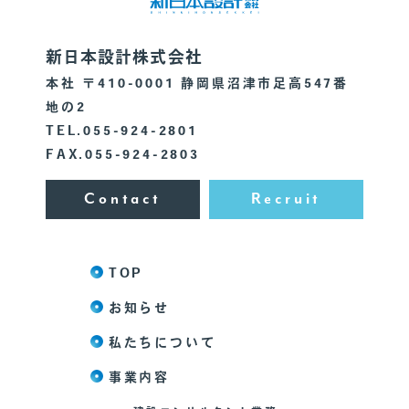
新日本設計株式会社
本社 〒410-0001 静岡県沼津市足高547番
地の2
TEL.055-924-2801
FAX.055-924-2803
Contact
Recruit
TOP
お知らせ
私たちについて
事業内容