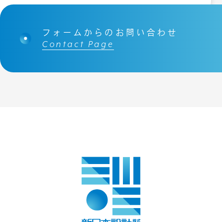
フォームからのお問い合わせ
Contact Page