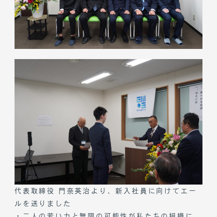
代表取締役 門奈英治より、新入社員に向けてエー
ルを送りました
・二人の若い力と無限の可能性が私たちの組織に