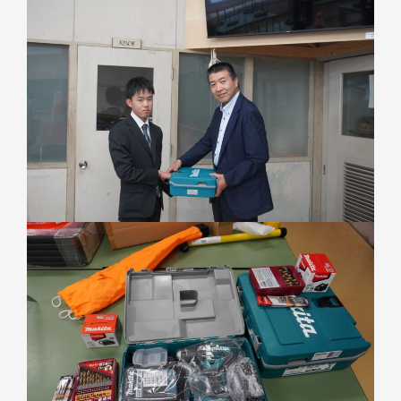
トップページ
私たちについて
お知らせ