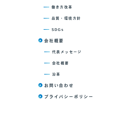
働き方改革
品質・環境方針
SDGs
会社概要
代表メッセージ
会社概要
沿革
お問い合わせ
プライバシーポリシー