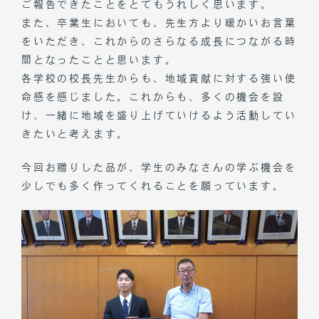
ご報告できたことをとてもうれしく思います。
また、卒業生においても、先生方より暖かいお言葉
をいただき、これからのさらなる成長につながる時
間となったことと思います。
各学校の校長先生からも、地域貢献に対する強い使
命感を感じました。これからも、多くの機会を設
け、一緒に地域を盛り上げていけるよう活動してい
きたいと考えます。
今回お贈りした品が、学生のみなさんの学ぶ機会を
少しでも多く作ってくれることを願っています。