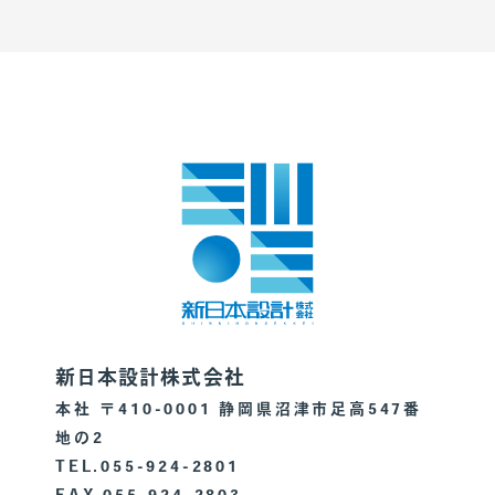
新日本設計株式会社
本社 〒410-0001 静岡県沼津市足高547番
地の2
TEL.055-924-2801