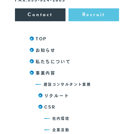
FAX.055-924-2803
Contact
Recruit
TOP
お知らせ
私たちについて
事業内容
建設コンサルタント業務
リクルート
CSR
社内環境
企業活動