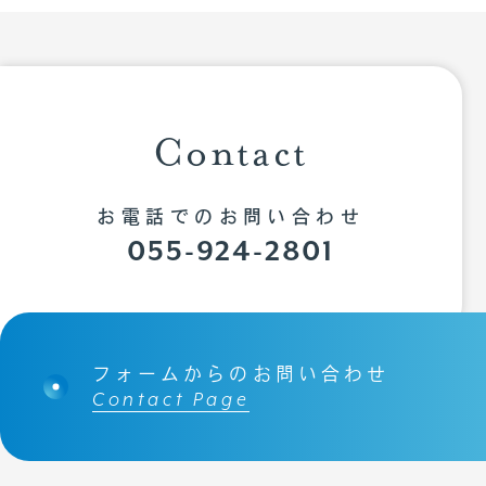
Contact
お電話でのお問い合わせ
055-924-2801
フォームからのお問い合わせ
Contact Page