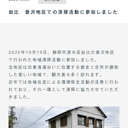
由比 倉沢地区での清掃活動に参加しました
2025年10月19日、静岡市清水区由比の倉沢地区
で行われた地域清掃活動に参加しました。
当地区は旧東海道沿いに位置する歴史と自然が調和
した美しい地域で、観光客も多く訪れます。
近年では地域住民による環境保全活動が活発に行わ
れており、その一環として清掃に協力させていただ
きました。