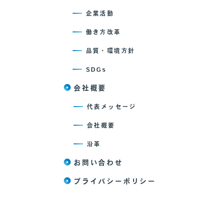
企業活動
働き方改革
品質・環境方針
SDGs
会社概要
代表メッセージ
会社概要
沿革
お問い合わせ
プライバシーポリシー