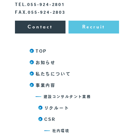
TEL.055-924-2801
FAX.055-924-2803
Contact
Recruit
TOP
お知らせ
私たちについて
事業内容
建設コンサルタント業務
リクルート
CSR
社内環境