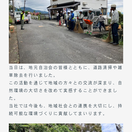
当日は、地元自治会の皆様とともに、道路清掃や雑
草除去を行いました。
この活動を通じて地域の方々との交流が深まり、自
然環境の大切さを改めて実感することができまし
た。
当社では今後も、地域社会との連携を大切にし、持
続可能な環境づくりに貢献してまいります。