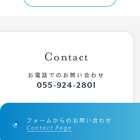
個人情報保護方針
Contact
お電話でのお問い合わせ
055-924-2801
フォームからのお問い合わせ
Contact Page