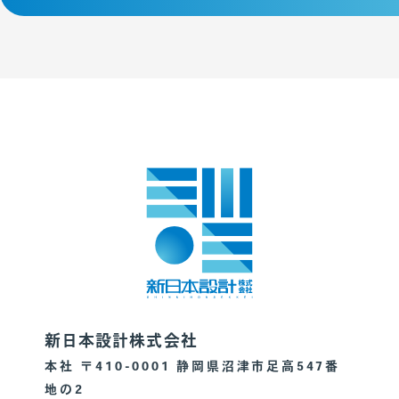
新日本設計株式会社
本社 〒410-0001 静岡県沼津市足高547番
地の2