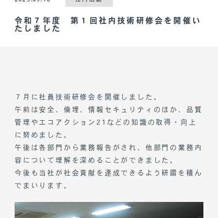
令和７年度 第１回社内技術研修会を開催い
たしました
７月に社員技術研修会を開催しました。
午前は安全、倫理、情報セキュリティのほか、品質
管理やエコアクション21などの知識の取得・向上
に努めました。
午後は各部門から業務報告がされ、他部門の業務内
容について理解を深めることができました。
今後も当社が社会貢献を達成できるよう研鑽を積ん
でまいります。