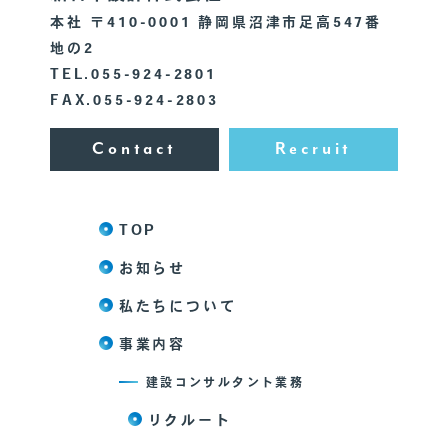
本社 〒410-0001 静岡県沼津市足高547番
地の2
TEL.055-924-2801
FAX.055-924-2803
Contact
Recruit
TOP
お知らせ
私たちについて
事業内容
建設コンサルタント業務
リクルート