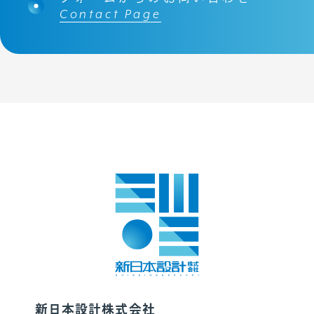
Contact Page
個人情報保護方針
新日本設計株式会社